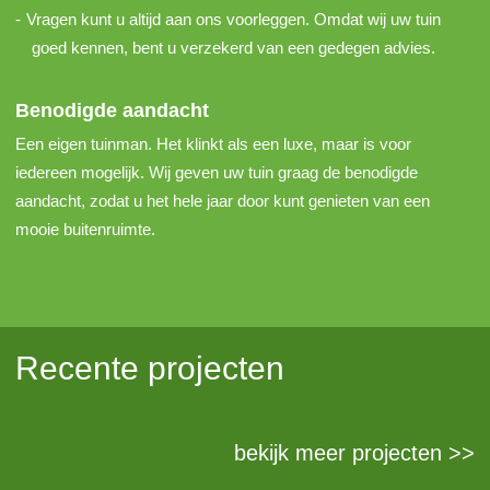
Vragen kunt u altijd aan ons voorleggen. Omdat wij uw tuin
goed kennen, bent u verzekerd van een gedegen advies.
Benodigde aandacht
Een eigen tuinman. Het klinkt als een luxe, maar is voor
iedereen mogelijk. Wij geven uw tuin graag de benodigde
aandacht, zodat u het hele jaar door kunt genieten van een
mooie buitenruimte.
Recente projecten
bekijk meer projecten >>