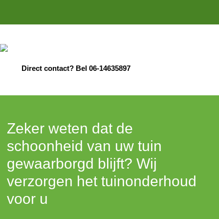
Direct contact? Bel 06-14635897
Zeker weten dat de
schoonheid van uw tuin
gewaarborgd blijft? Wij
verzorgen het tuinonderhoud
voor u