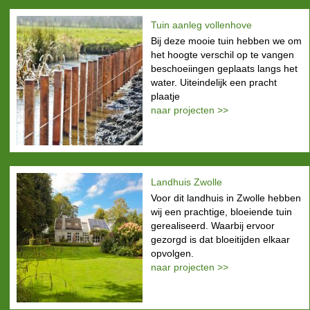
Tuin aanleg vollenhove
Bij deze mooie tuin hebben we om
het hoogte verschil op te vangen
beschoeiingen geplaats langs het
water. Uiteindelijk een pracht
plaatje
naar projecten >>
Landhuis Zwolle
Voor dit landhuis in Zwolle hebben
wij een prachtige, bloeiende tuin
gerealiseerd. Waarbij ervoor
gezorgd is dat bloeitijden elkaar
opvolgen.
naar projecten >>