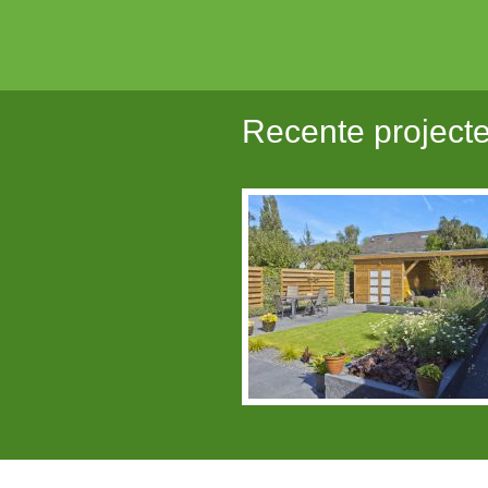
Recente project